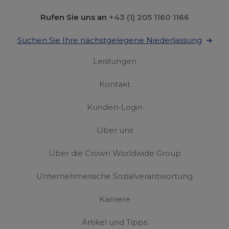
Rufen Sie uns an
+43 (1) 205 1160 1166
Suchen Sie Ihre nächstgelegene Niederlassung
Leistungen
Kontakt
Kunden-Login
Über uns
Über die Crown Worldwide Group
Unternehmerische Sozialverantwortung
Karriere
Artikel und Tipps