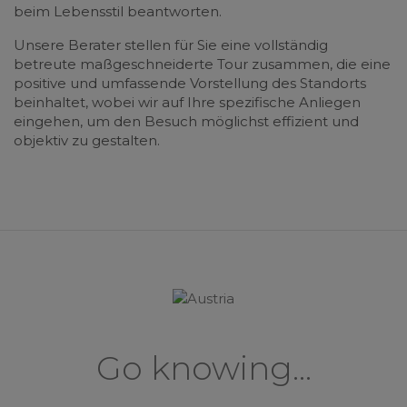
beim Lebensstil beantworten.
Unsere Berater stellen für Sie eine vollständig
betreute maßgeschneiderte Tour zusammen, die eine
positive und umfassende Vorstellung des Standorts
beinhaltet, wobei wir auf Ihre spezifische Anliegen
eingehen, um den Besuch möglichst effizient und
objektiv zu gestalten.
Go knowing...