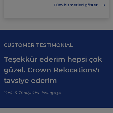
Tüm hizmetleri göster
CUSTOMER TESTIMONIAL
Teşekkür ederim hepsi çok
güzel. Crown Relocations'ı
tavsiye ederim
Yuda S. Türkiye'den İspanya'ya