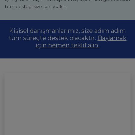
tüm desteği size sunacaktır
Kişisel danışmanlarımız, size adım adım
tüm süreçte destek olacaktır.
Başlamak
için hemen teklif alın.