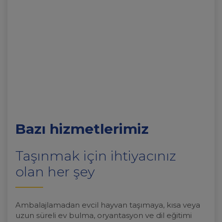
Bazı hizmetlerimiz
Taşınmak için ihtiyacınız
olan her şey
Ambalajlamadan evcil hayvan taşımaya, kısa veya
uzun süreli ev bulma, oryantasyon ve dil eğitimi