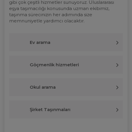
gibi çok çeşitli hizmetler sunuyoruz. Uluslararası
eşya taşımacılığı konusunda uzman ekibimiz,
taşınma sürecinizin her adımında size
memnuniyetle yardımcı olacaktır.
Ev arama
Göçmenlik hizmetleri
Okul arama
Şirket Taşınmaları