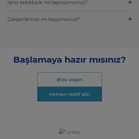
İşiniz sebebiyle mi taşınıyorsunuz?
Çalışanlarınızı mı taşıyorsunuz?
Başlamaya hazır mısınız?
Bize ulaşın
Hemen teklif alın