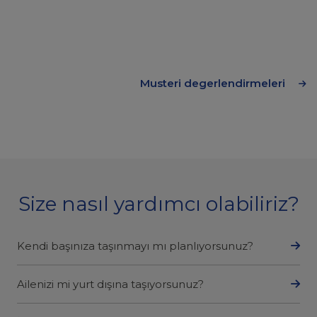
Musteri degerlendirmeleri
Size nasıl yardımcı olabiliriz?
Kendi başınıza taşınmayı mı planlıyorsunuz?
Ailenizi mi yurt dışına taşıyorsunuz?