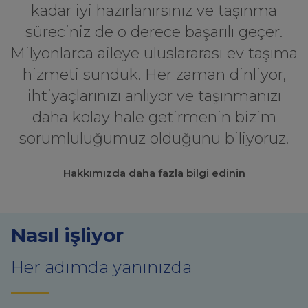
kadar iyi hazırlanırsınız ve taşınma
süreciniz de o derece başarılı geçer.
Milyonlarca aileye uluslararası ev taşıma
hizmeti sunduk. Her zaman dinliyor,
ihtiyaçlarınızı anlıyor ve taşınmanızı
daha kolay hale getirmenin bizim
sorumluluğumuz olduğunu biliyoruz.
Hakkımızda daha fazla bilgi edinin
Nasıl işliyor
Her adımda yanınızda